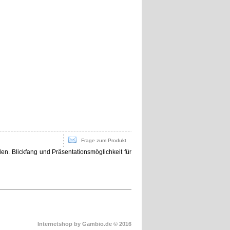
Frage zum Produkt
en. Blickfang und Präsentationsmöglichkeit für
Internetshop
by Gambio.de © 2016